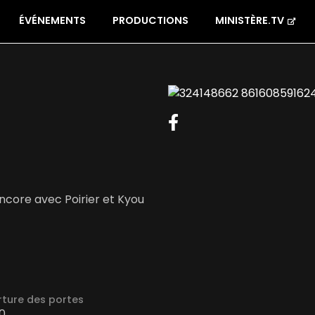
ÉVÉNEMENTS
PRODUCTIONS
MINISTÈRE.TV
encore avec Poirier et Kyou
ture des portes
0