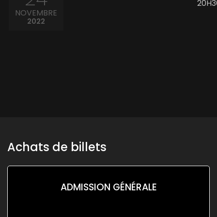
20H3
NOVEMBRE
2022
Achats de billets
ADMISSION GÉNÉRALE