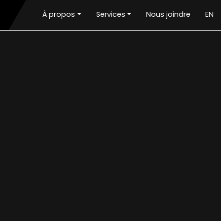
À propos
Services
Nous joindre
EN