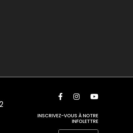
INSCRIVEZ-VOUS À NOTRE
INFOLETTRE