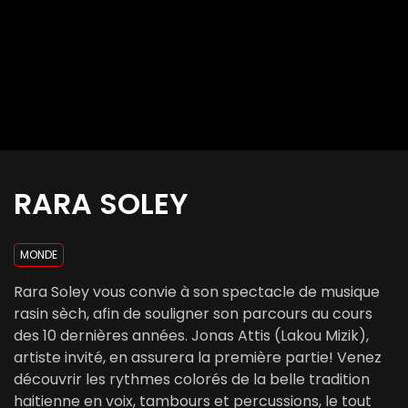
RARA SOLEY
MONDE
Rara Soley vous convie à son spectacle de musique
rasin sèch, afin de souligner son parcours au cours
des 10 dernières années. Jonas Attis (Lakou Mizik),
artiste invité, en assurera la première partie! Venez
découvrir les rythmes colorés de la belle tradition
haitienne en voix, tambours et percussions, le tout