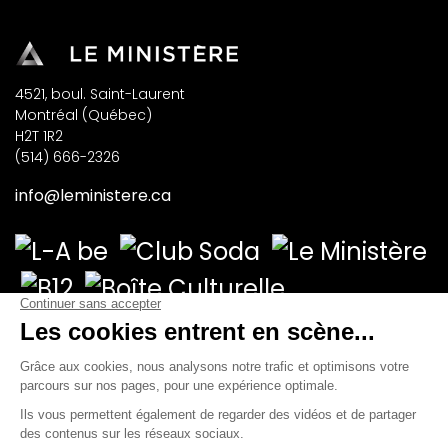
4521, boul. Saint-Laurent
Montréal (Québec)
H2T 1R2
(514) 666-2326
info@leministere.ca
INSCRIVEZ-VOUS À NOTRE INFOLETTRE