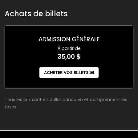
Achats de billets
ADMISSION GÉNÉRALE
À partir de
35,00 $
ACHETER VOS BILLETS
Tous les prix sont en dollar canadien et comprennent les
taxes.