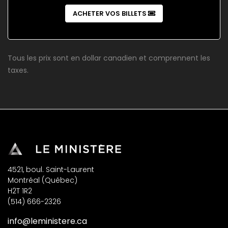
ACHETER VOS BILLETS
Tous les prix sont en dollar canadien et comprennent les
taxes.
4521, boul. Saint-Laurent
Montréal (Québec)
H2T 1R2
(514) 666-2326
info@leministere.ca