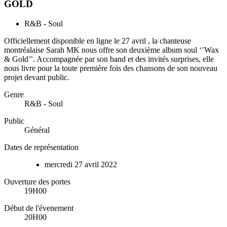
GOLD
R&B - Soul
Officiellement disponible en ligne le 27 avril , la chanteuse
montréalaise Sarah MK nous offre son deuxième album soul ‘’Wax
& Gold’’. Accompagnée par son band et des invités surprises, elle
nous livre pour la toute première fois des chansons de son nouveau
projet devant public.
Genre
R&B - Soul
Public
Général
Dates de représentation
mercredi
27
avril
2022
Ouverture des portes
19H00
Début de l'évenement
20H00