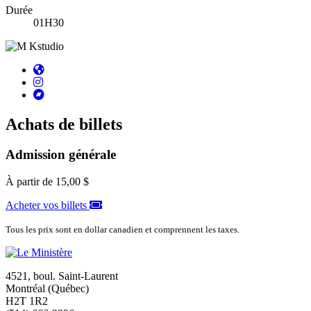
Durée
01H30
Achats de billets
Admission générale
À partir de
15,00 $
Acheter vos billets
Tous les prix sont en dollar canadien et comprennent les taxes.
4521, boul. Saint-Laurent
Montréal (Québec)
H2T 1R2