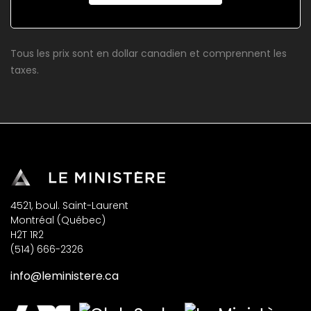
Tous les prix sont en dollar canadien et comprennent les
taxes.
4521, boul. Saint-Laurent
Montréal (Québec)
H2T 1R2
(514) 666-2326
info@leministere.ca