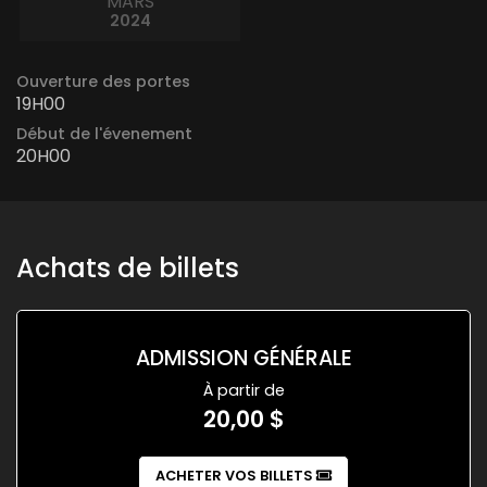
MARS
2024
Ouverture des portes
19H00
Début de l'évenement
20H00
Achats de billets
ADMISSION GÉNÉRALE
À partir de
20,00 $
ACHETER VOS BILLETS