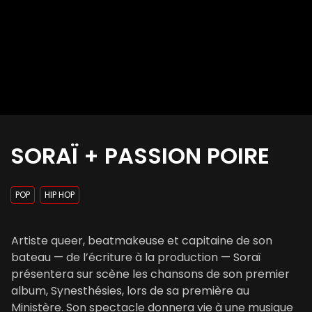
SORAÏ + PASSION POIRE
POP
HIP HOP
Artiste queer, beatmakeuse et capitaine de son
bateau — de l’écriture à la production — Soraï
présentera sur scène les chansons de son premier
album, Synesthésies, lors de sa première au
Ministère. Son spectacle donnera vie à une musique