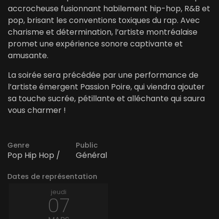
accrocheuse fusionnant habilement hip-hop, R&B et
pop, brisant les conventions toxiques du rap. Avec
charisme et détermination, l’artiste montréalaise
promet une expérience sonore captivante et
amusante.
La soirée sera précédée par une performance de
l’artiste émergent Passion Poire, qui viendra ajouter
sa touche sucrée, pétillante et alléchante qui saura
vous charmer !
Genre
Public
Pop Hip Hop /
Général
Dates de représentation
jeudi
07