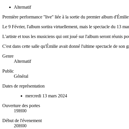
Alternatif
Première performance ''live'' liée à la sortie du premier album d'Émili
Le 9 Février, l'album sortira virtuellement, mais le spectacle du 13 ma
L'artiste et tous les musiciens qui ont joué sur l'album seront réunis po
C'est dans cette salle qu'Émilie avait donné l'ultime spectacle de son g
Genre
Alternatif
Public
Général
Dates de représentation
mercredi
13
mars
2024
Ouverture des portes
19H00
Début de l'évenement
20H00