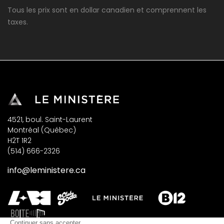
Tous les prix sont en dollar canadien et comprennent les
taxes.
4521, boul. Saint-Laurent
Montréal (Québec)
H2T 1R2
(514) 666-2326
info@leministere.ca