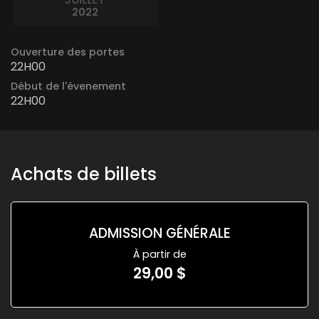
2022
Ouverture des portes
22H00
Début de l'évenement
22H00
Achats de billets
ADMISSION GÉNÉRALE
À partir de
29,00 $