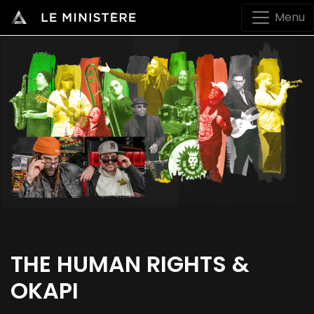
Menu
THE HUMAN RIGHTS &
OKAPI