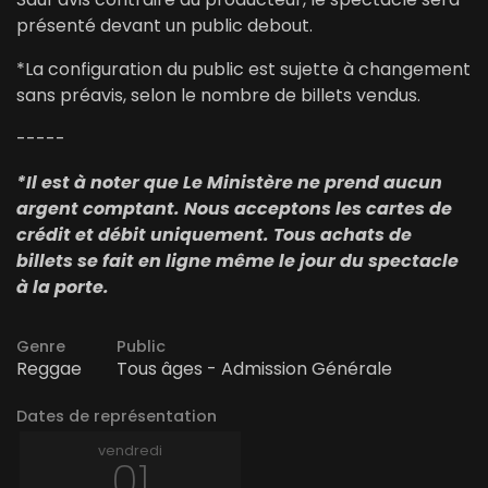
présenté devant un public debout.
*La configuration du public est sujette à changement
sans préavis, selon le nombre de billets vendus.
-----
*Il est à noter que Le Ministère ne prend aucun
argent comptant. Nous acceptons les cartes de
crédit et débit uniquement. Tous achats de
billets se fait en ligne même le jour du spectacle
à la porte.
Genre
Public
Reggae
Tous âges - Admission Générale
Dates de représentation
vendredi
01