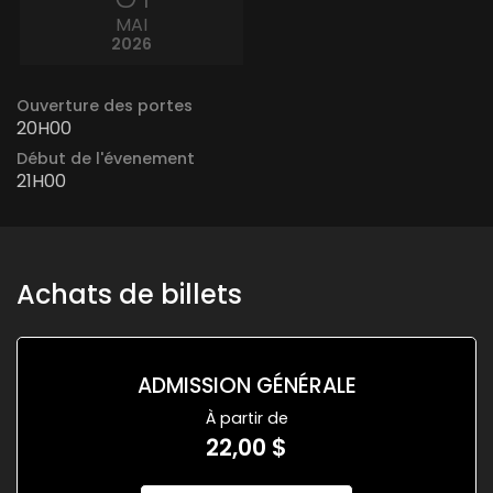
MAI
2026
Ouverture des portes
20H00
Début de l'évenement
21H00
Achats de billets
ADMISSION GÉNÉRALE
À partir de
22,00 $