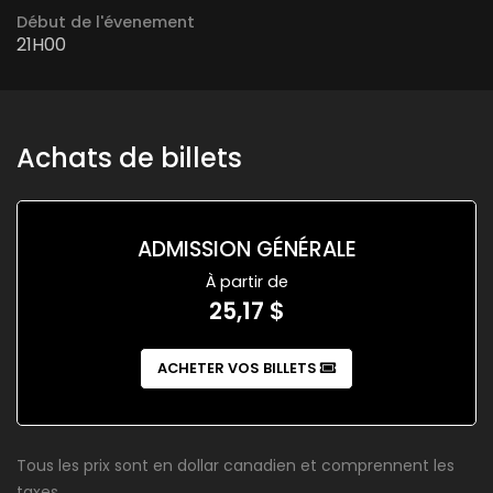
Début de l'évenement
21H00
Achats de billets
ADMISSION GÉNÉRALE
À partir de
25,17 $
ACHETER VOS BILLETS
Tous les prix sont en dollar canadien et comprennent les
taxes.