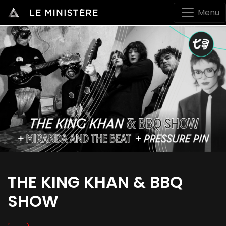
Menu
THE KING KHAN & BBQ
SHOW