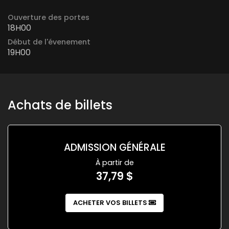
Ouverture des portes
18H00
Début de l'évenement
19H00
Achats de billets
ADMISSION GÉNÉRALE
À partir de
37,79 $
ACHETER VOS BILLETS