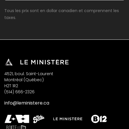
Tous les prix sont en dollar canadien et comprennent les
taxes.
4521, boul. Saint-Laurent
Montréal (Québec)
H2T 1R2
(514) 666-2326
info@leministere.ca