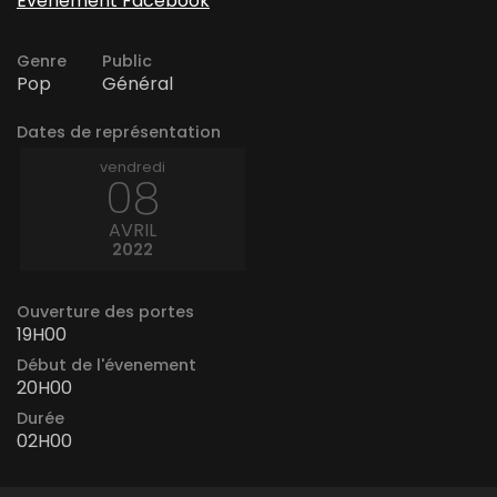
Évènement Facebook
Genre
Public
Pop
Général
Dates de représentation
vendredi
08
AVRIL
2022
Ouverture des portes
19H00
Début de l'évenement
20H00
Durée
02H00