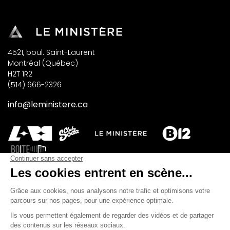
4521, boul. Saint-Laurent
Montréal (Québec)
H2T 1R2
(514) 666-2326
info@leministere.ca
INSCRIVEZ-VOUS À NOTRE INFOLETTRE