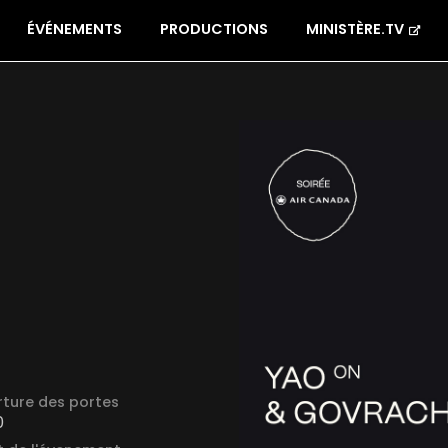
ÉVÉNEMENTS
PRODUCTIONS
MINISTÈRE.TV
ture des portes
0