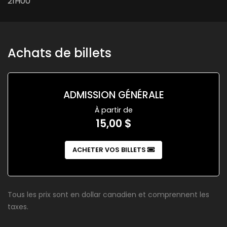
21H00
Achats de billets
ADMISSION GÉNÉRALE
À partir de
15,00 $
ACHETER VOS BILLETS
Tous les prix sont en dollar canadien et comprennent les
taxes.